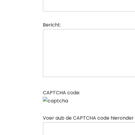
Bericht:
CAPTCHA code:
Voer aub de CAPTCHA code hieronder i