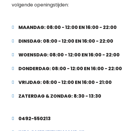
volgende openingstijden:
MAANDAG: 08:00 - 12:00 EN 16:00 - 22:00
DINSDAG: 08:00 - 12:00 EN 16:00 - 22:00
WOENSDAG: 08:00 - 12:00 EN 16:00 - 22:00
DONDERDAG: 08:00 - 12:00 EN 16:00 - 22:00
VRIJDAG: 08:00 - 12:00 EN 16:00 - 21:00
ZATERDAG & ZONDAG: 8:30 - 13:30
0492-550213