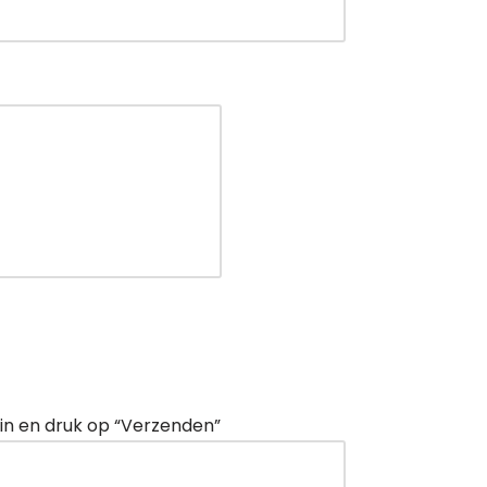
n en druk op “Verzenden”